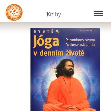
Knihy