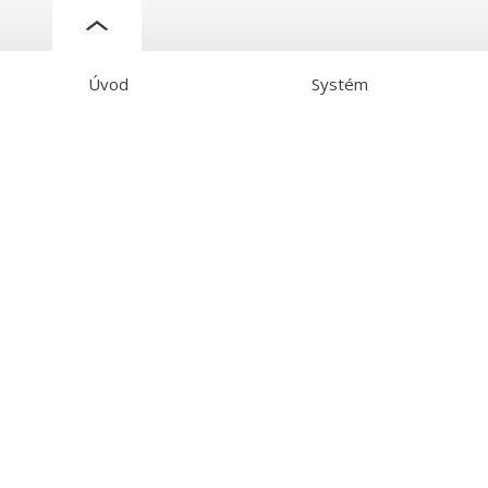
Úvod
Systém