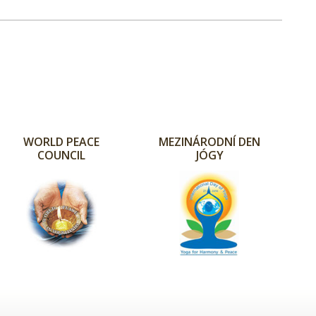
WORLD PEACE
MEZINÁRODNÍ DEN
COUNCIL
JÓGY