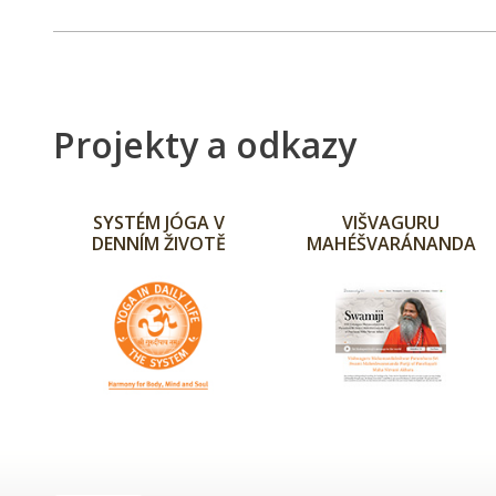
Projekty a odkazy
SYSTÉM JÓGA V
VIŠVAGURU
DENNÍM ŽIVOTĚ
MAHÉŠVARÁNANDA