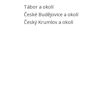
Tábor a okolí
České Budějovice a okolí
Český Krumlov a okolí