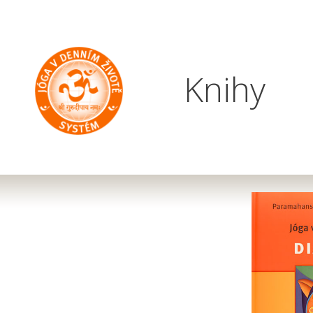
Knihy