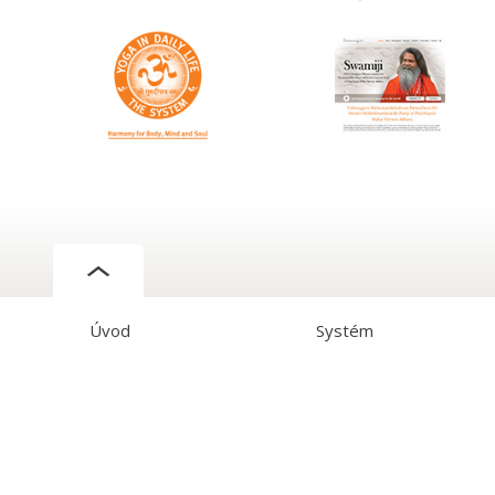
Úvod
Systém