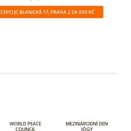
ECEPCI JC BLANICKÁ 17, PRAHA 2 ZA XXX KČ
WORLD PEACE
MEZINÁRODNÍ DEN
COUNCIL
JÓGY