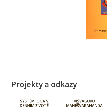
Projekty a odkazy
SYSTÉM JÓGA V
VIŠVAGURU
DENNÍM ŽIVOTĚ
MAHÉŠVARÁNANDA