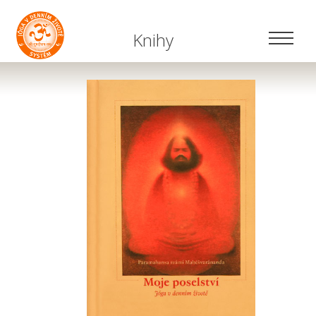
Knihy