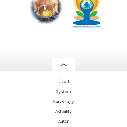
Úvod
Systém
Kurzy jógy
Aktuality
Autor