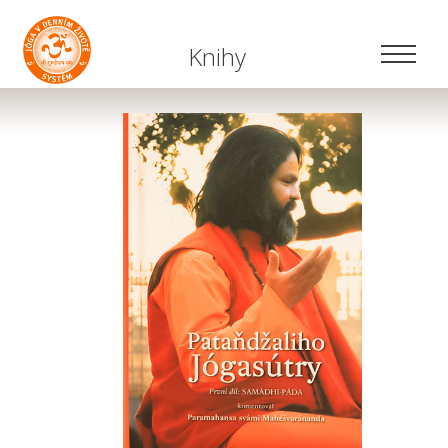
Knihy