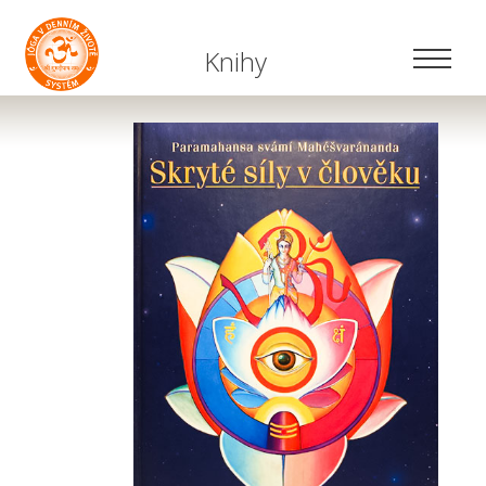
Knihy