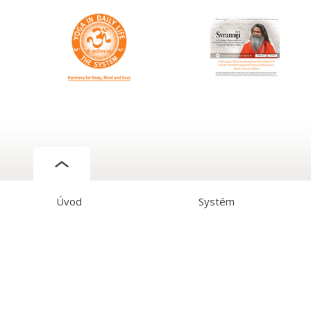
Úvod
Systém