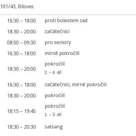
101/43, Bílovec
proti bolestem zad
16:30 – 18:00
začátečníci
18:30 – 20:00
pro seniory
08:00 – 09:30
mírně pokročilí
16:30 – 18:00
pokročilí
18:30 – 20:00
2. – 4. díl
začátečníci, mírně pokročilí
16:30 – 18:00
pokročilí
18:30 – 20:00
pokročilí
18:15 – 19:45
1. – 3. díl
satsang
18:30 – 20:30