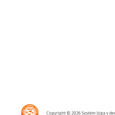
Copyright © 2026 Systém Jóga v de