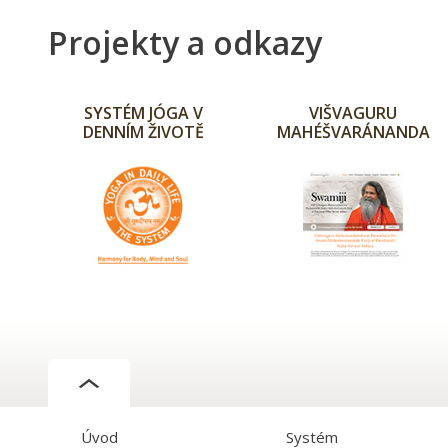
Projekty a odkazy
SYSTÉM JÓGA V
VIŠVAGURU
DENNÍM ŽIVOTĚ
MAHÉŠVARÁNANDA
Úvod
Systém