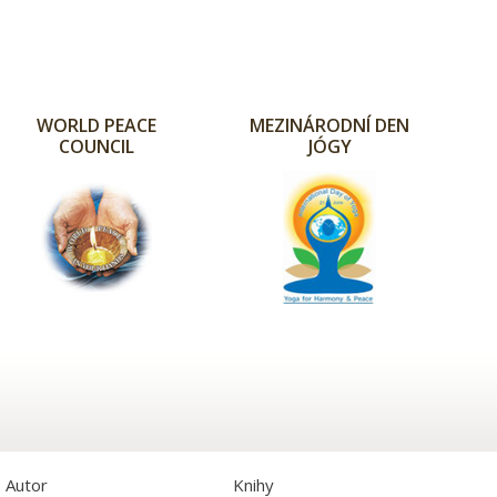
WORLD PEACE
MEZINÁRODNÍ DEN
COUNCIL
JÓGY
Autor
Knihy