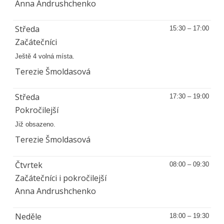
Anna Andrushchenko
Středa
15:30 – 17:00
Začátečníci
Ještě 4 volná místa.
Terezie Šmoldasová
Středa
17:30 – 19:00
Pokročilejší
Již obsazeno.
Terezie Šmoldasová
Čtvrtek
08:00 – 09:30
Začátečníci i pokročilejší
Anna Andrushchenko
Neděle
18:00 – 19:30