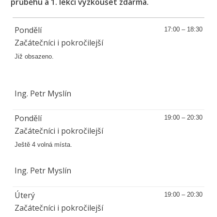
průběhu a 1. lekci vyzkoušet zdarma.
Pondělí
17:00 – 18:30
Začátečníci i pokročilejší
Již obsazeno.
Ing. Petr Myslín
Pondělí
19:00 – 20:30
Začátečníci i pokročilejší
Ještě 4 volná místa.
Ing. Petr Myslín
Úterý
19:00 – 20:30
Začátečníci i pokročilejší