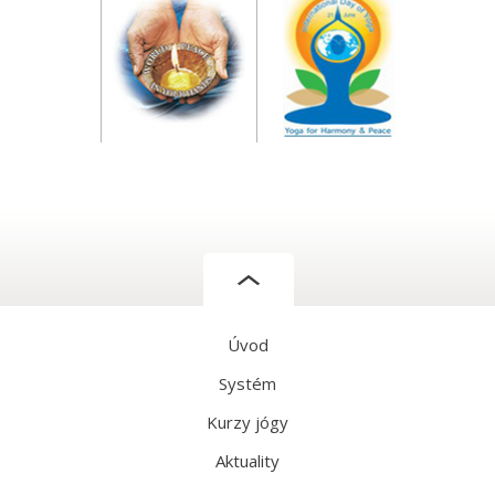
Úvod
Systém
Kurzy jógy
Aktuality