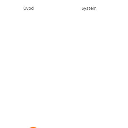
Úvod
Systém