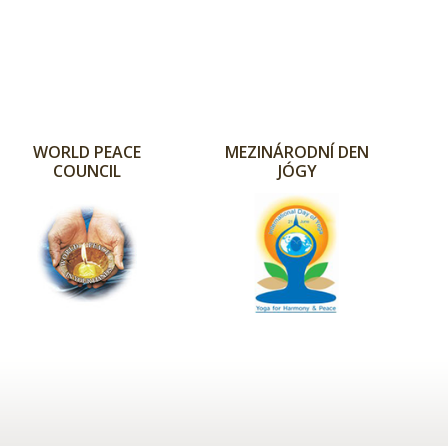
WORLD PEACE
MEZINÁRODNÍ DEN
COUNCIL
JÓGY