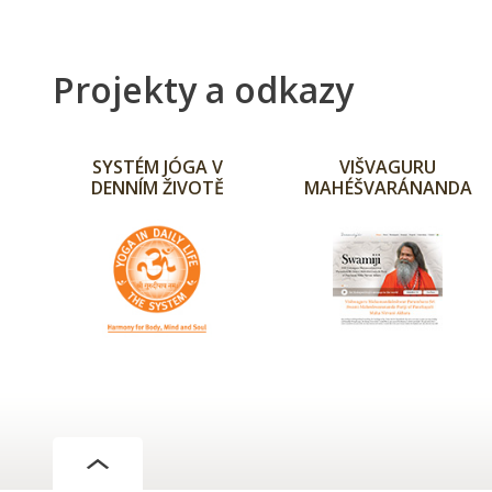
Projekty a odkazy
SYSTÉM JÓGA V
VIŠVAGURU
DENNÍM ŽIVOTĚ
MAHÉŠVARÁNANDA