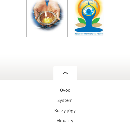
Úvod
Systém
Kurzy jógy
Aktuality