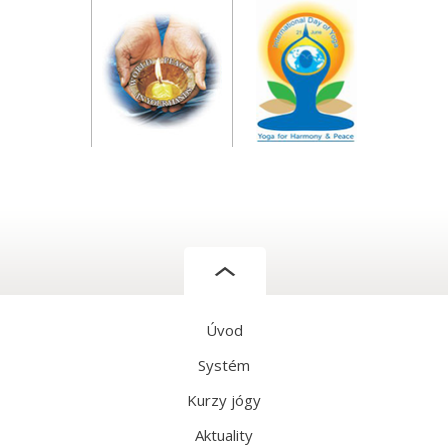
Úvod
Systém
Kurzy jógy
Aktuality