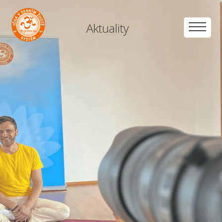
Aktuality