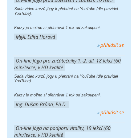
Sada video kurzů jógy k přehrání na YouTube (dle pravidel
YouTube).
Kurzy je možno si přehrávat 1 rok od zakoupení.
MgA. Edita Horová
přihlásit se
On-line Jóga pro začátečníky 1.-2. díl, 18 lekcí (60
min/lekce) v HD kvalitě
Sada video kurzů jógy k přehrání na YouTube (dle pravidel
YouTube).
Kurzy je možno si přehrávat 1 rok od zakoupení.
Ing. Dušan Brůna, Ph.D.
přihlásit se
On-line Jóga na podporu vitality, 19 lekcí (60
min/lekce) v HD kvalitě