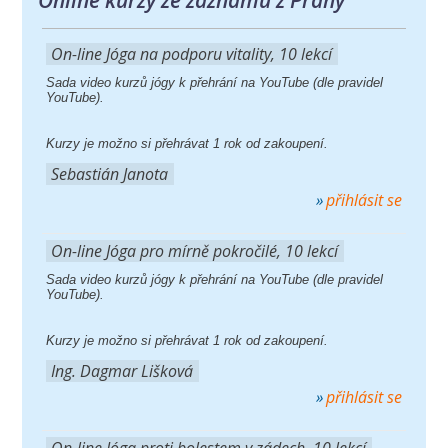
On-line Jóga na podporu vitality, 10 lekcí
Sada video kurzů jógy k přehrání na YouTube (dle pravidel
YouTube).
Kurzy je možno si přehrávat 1 rok od zakoupení.
Sebastián Janota
přihlásit se
On-line Jóga pro mírně pokročilé, 10 lekcí
Sada video kurzů jógy k přehrání na YouTube (dle pravidel
YouTube).
Kurzy je možno si přehrávat 1 rok od zakoupení.
Ing. Dagmar Lišková
přihlásit se
On-line Jóga proti bolestem v zádech, 10 lekcí