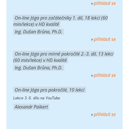
přihlásit se
On-line Jóga pro začátečníky 1. díl, 18 lekcí (60
min/lekce) v HD kvalitě
Ing. Dušan Brůna, Ph.D.
přihlásit se
On-line Jóga pro mírně pokročilé 2.-3. díl, 13 lekcí
(60 min/lekce) v HD kvalitě
Ing. Dušan Brůna, Ph.D.
přihlásit se
On-line Jóga pro pokročilé, 10 lekcí
Lekce 3.-5. dílu na YouTube.
Alexandr Paikert
přihlásit se