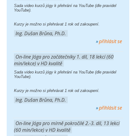
Sada video kurzů jógy k přehrání na YouTube (dle pravidel
YouTube).
Kurzy je možno si přehrávat 1 rok od zakoupení.
Ing. Dušan Brůna, Ph.D.
přihlásit se
On-line Jóga pro začátečníky 1. díl, 18 lekcí (60
min/lekce) v HD kvalitě
Sada video kurzů jógy k přehrání na YouTube (dle pravidel
YouTube).
Kurzy je možno si přehrávat 1 rok od zakoupení.
Ing. Dušan Brůna, Ph.D.
přihlásit se
On-line Jóga pro mírně pokročilé 2.-3. díl, 13 lekcí
(60 min/lekce) v HD kvalitě