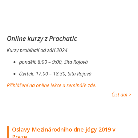
Online kurzy z Prachatic
Kurzy probíhají od září 2024
pondělí: 8:00 – 9:00, Síta Rojová
čtvrtek: 17:00 – 18:30, Síta Rojová
Přihlášení na online lekce a semináře zde.
Číst dál >
Oslavy Mezinárodního dne jógy 2019 v
Praze