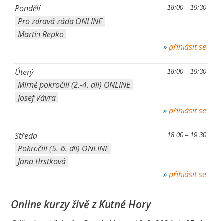
Pondělí
18:00 – 19:30
Pro zdravá záda ONLINE
Martin Repko
přihlásit se
Úterý
18:00 – 19:30
Mírně pokročilí (2.-4. díl) ONLINE
Josef Vávra
přihlásit se
Středa
18:00 – 19:30
Pokročilí (5.-6. díl) ONLINE
Jana Hrstková
přihlásit se
Online kurzy živě z Kutné Hory