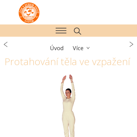
Úvod
Více
Protahování těla ve vzpažení