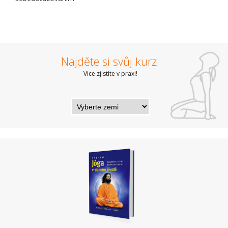
Najděte si svůj kurz:
Více zjistíte v praxi!