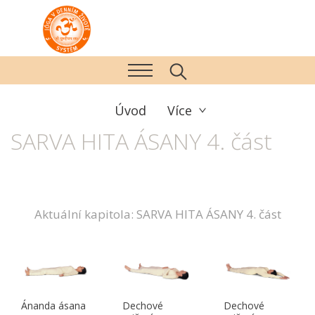
Úvod
Více
SARVA HITA ÁSANY 4. část
Aktuální kapitola: SARVA HITA ÁSANY 4. část
Ánanda ásana
Dechové
Dechové