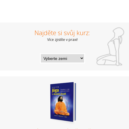
Najděte si svůj kurz:
Více zjistíte v praxi!