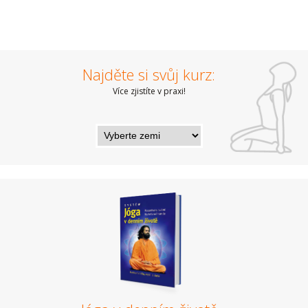
Najděte si svůj kurz:
Více zjistíte v praxi!