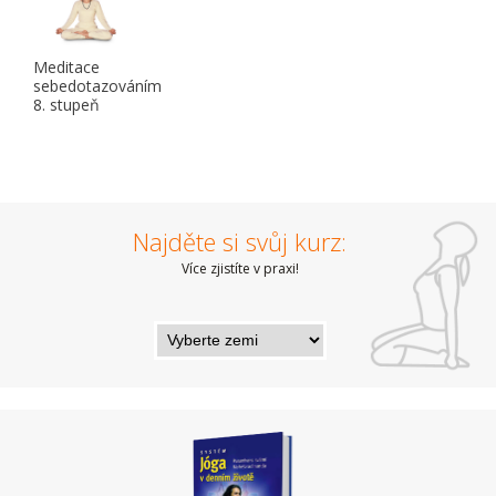
Meditace
sebedotazováním
8. stupeň
Najděte si svůj kurz:
Více zjistíte v praxi!