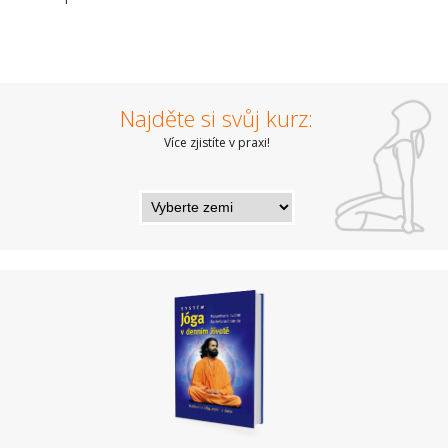
Najděte si svůj kurz:
Více zjistíte v praxi!