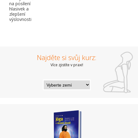
na posílení
hlasivek a
zlepšení
výslovnosti
Najděte si svůj kurz:
Více zjistíte v praxi!