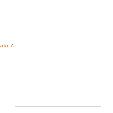
zdce A