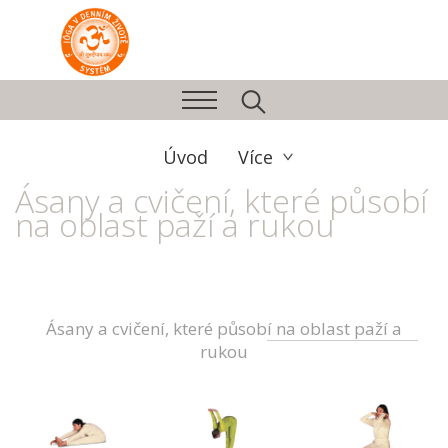
Úvod
Více
Ásany a cvičení, které působí
na oblast paží a rukou
Ásany a cvičení, které působí na oblast paží a
rukou